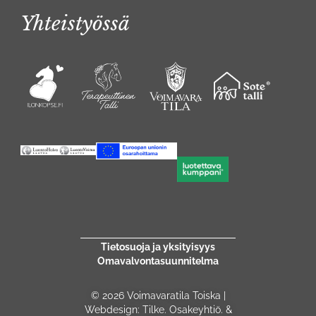
Yhteistyössä
Tietosuoja ja yksityisyys
Omavalvontasuunnitelma
© 2026 Voimavaratila Toiska |
Webdesign: Tilke. Osakeyhtiö. &